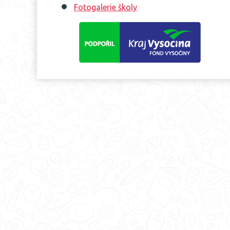
Fotogalerie školy